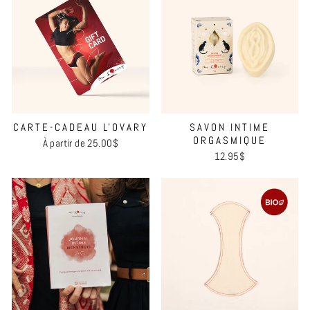
CARTE-CADEAU L'OVARY
SAVON INTIME
ORGASMIQUE
À partir de 25.00$
12.95$