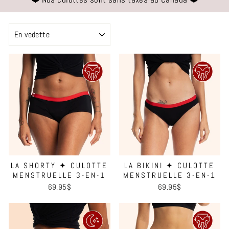
APPLIQUER
LA SHORTY ✦ CULOTTE
LA BIKINI ✦ CULOTTE
MENSTRUELLE 3-EN-1
MENSTRUELLE 3-EN-1
69.95$
69.95$