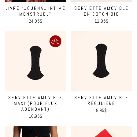
LIVRE “JOURNAL INTIME
SERVIETTE AMOVIBLE
MENSTRUEL”
EN COTON BIO
24.95$
11.95$
SERVIETTE AMOVIBLE
SERVIETTE AMOVIBLE
MAXI (POUR FLUX
RÉGULIÈRE
ABONDANT)
8.95$
10.95$