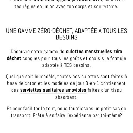
tes règles en union avec ton corps et son rythme.
UNE GAMME ZÉRO-DÉCHET, ADAPTÉE À TOUS LES
BESOINS
Découvre notre gamme de
culottes menstruelles zéro
déchet
conçues pour tous les goûts et choisis la formule
adaptée à TES besoins.
Quel que soit le modèle, toutes nos culottes sont faites à
base de coton et les modèles de jour 3-en-1 contiennent
des
serviettes sanitaires amovibles
faites d’un tissu
absorbant.
Et pour faciliter le tout, nous fournissons un petit sac de
transport. Prête à en faire l’expérience par toi-même?