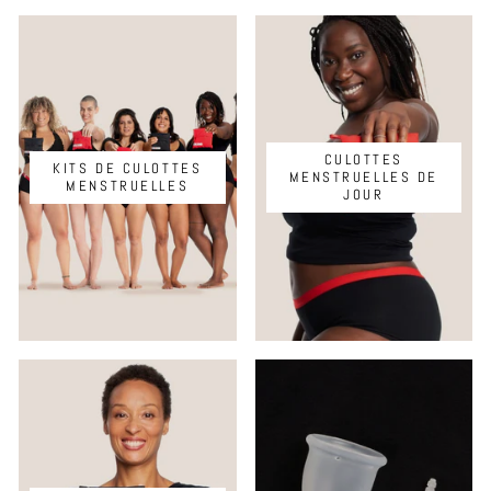
CULOTTES
KITS DE CULOTTES
MENSTRUELLES DE
MENSTRUELLES
JOUR