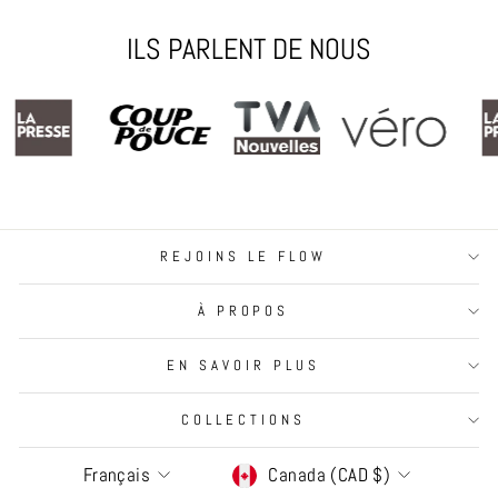
ILS PARLENT DE NOUS
REJOINS LE FLOW
À PROPOS
EN SAVOIR PLUS
COLLECTIONS
Langue
Devise
Français
Canada (CAD $)