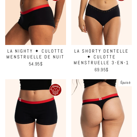
LA NIGHTY ✦ CULOTTE
LA SHORTY DENTELLE
MENSTRUELLE DE NUIT
✦ CULOTTE
MENSTRUELLE 3-EN-1
54.95$
69.95$
Épuisé