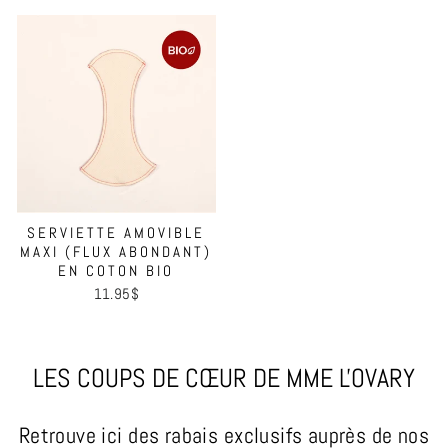
SERVIETTE AMOVIBLE
MAXI (FLUX ABONDANT)
EN COTON BIO
11.95$
LES COUPS DE CŒUR DE MME L'OVARY
Retrouve ici des rabais exclusifs auprès de nos